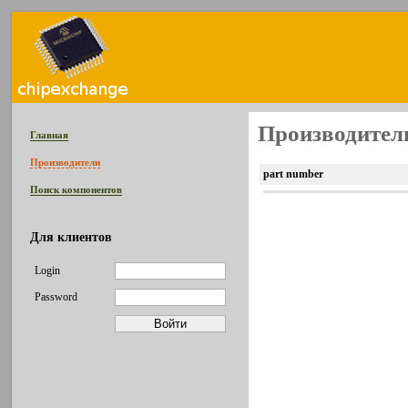
Производитель
Главная
Производители
part number
Поиск компонентов
Для клиентов
Login
Password