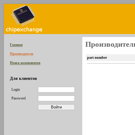
Производитель
Главная
Производители
part number
Поиск компонентов
Для клиентов
Login
Password