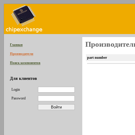
Производитель
Главная
Производители
part number
Поиск компонентов
Для клиентов
Login
Password