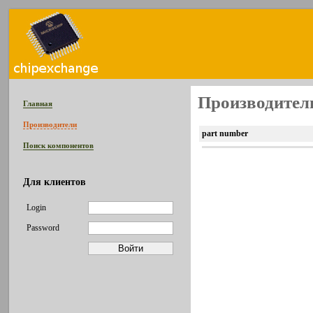
Производитель
Главная
Производители
part number
Поиск компонентов
Для клиентов
Login
Password