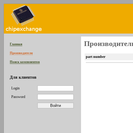
Производитель
Главная
Производители
part number
Поиск компонентов
Для клиентов
Login
Password