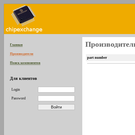
Производитель 
Главная
Производители
part number
Поиск компонентов
Для клиентов
Login
Password