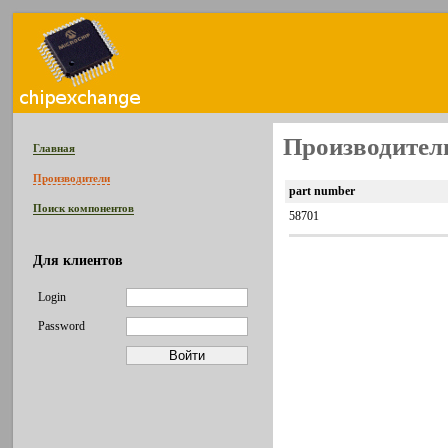
Производитель
Главная
Производители
part number
Поиск компонентов
58701
Для клиентов
Login
Password