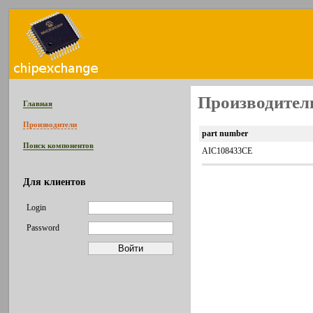
Производитель
Главная
Производители
part number
Поиск компонентов
AIC108433CE
Для клиентов
Login
Password