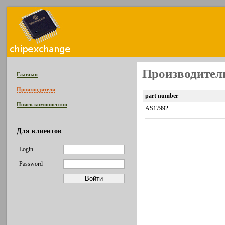
Производитель
Главная
Производители
part number
Поиск компонентов
AS17992
Для клиентов
Login
Password