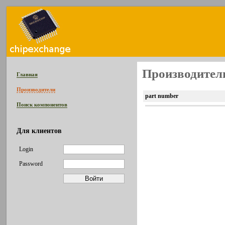
Производитель
Главная
Производители
part number
Поиск компонентов
Для клиентов
Login
Password