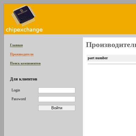
Производитель
Главная
Производители
part number
Поиск компонентов
Для клиентов
Login
Password