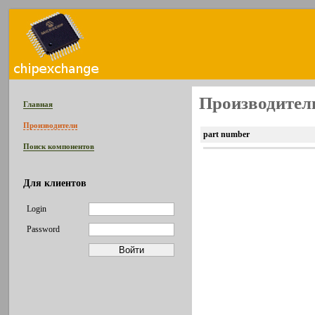
Производитель
Главная
Производители
part number
Поиск компонентов
Для клиентов
Login
Password