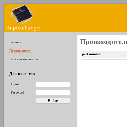
Производитель
Главная
Производители
part number
Поиск компонентов
Для клиентов
Login
Password