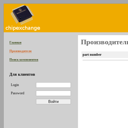
Производитель
Главная
Производители
part number
Поиск компонентов
Для клиентов
Login
Password