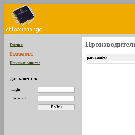
Производител
Главная
Производители
part number
Поиск компонентов
Для клиентов
Login
Password