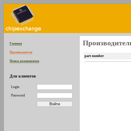
Производитель
Главная
Производители
part number
Поиск компонентов
Для клиентов
Login
Password