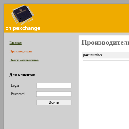
Производитель
Главная
Производители
part number
Поиск компонентов
Для клиентов
Login
Password