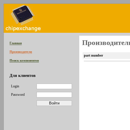
Производител
Главная
Производители
part number
Поиск компонентов
Для клиентов
Login
Password