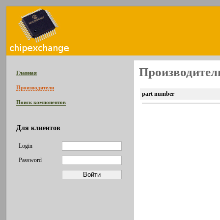
Производитель
Главная
Производители
part number
Поиск компонентов
Для клиентов
Login
Password