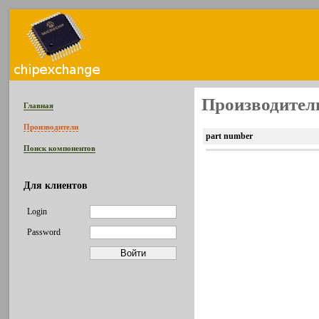
Производител
Главная
Производители
part number
Поиск компонентов
Для клиентов
Login
Password