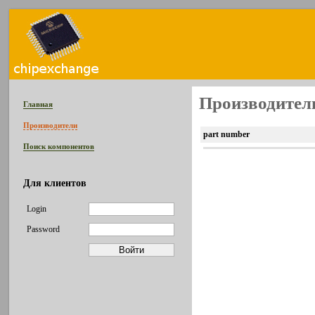
Производител
Главная
Производители
part number
Поиск компонентов
Для клиентов
Login
Password