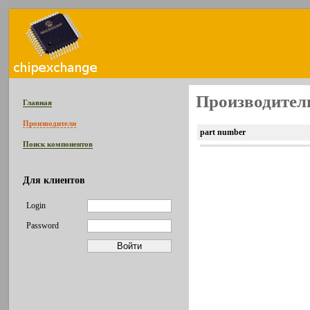
Производител
Главная
Производители
part number
Поиск компонентов
Для клиентов
Login
Password