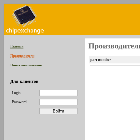
Производитель
Главная
Производители
part number
Поиск компонентов
Для клиентов
Login
Password