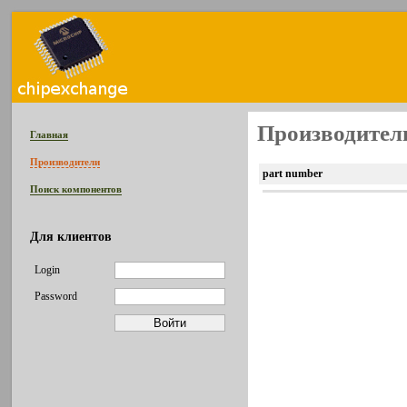
Производитель
Главная
Производители
part number
Поиск компонентов
Для клиентов
Login
Password