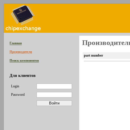
Производитель
Главная
Производители
part number
Поиск компонентов
Для клиентов
Login
Password