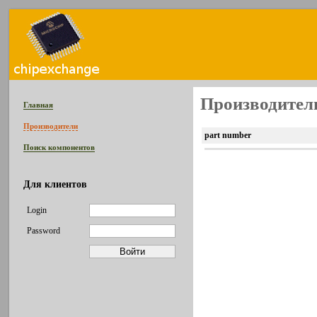
Производитель
Главная
Производители
part number
Поиск компонентов
Для клиентов
Login
Password