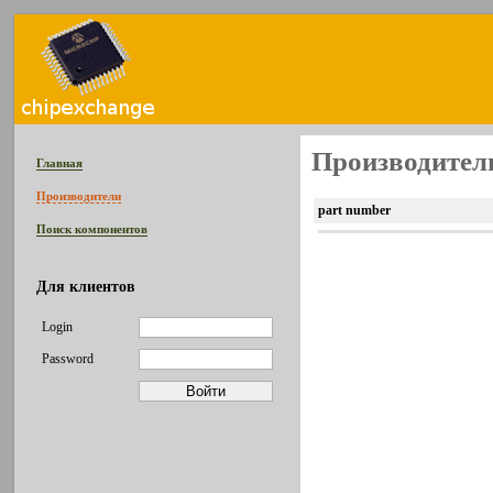
Производитель
Главная
Производители
part number
Поиск компонентов
Для клиентов
Login
Password