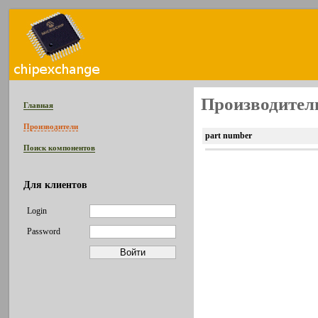
Производитель
Главная
Производители
part number
Поиск компонентов
Для клиентов
Login
Password