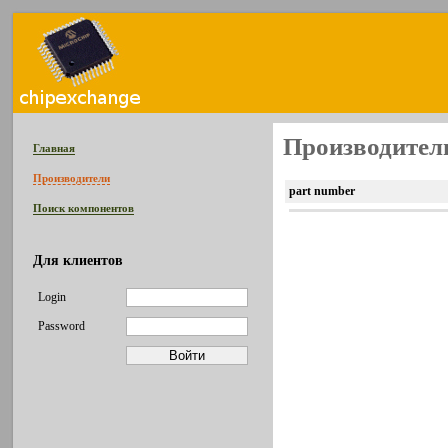
Производитель
Главная
Производители
part number
Поиск компонентов
Для клиентов
Login
Password