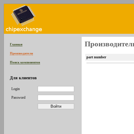
Производитель
Главная
Производители
part number
Поиск компонентов
Для клиентов
Login
Password