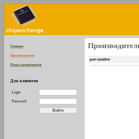
Производитель 
Главная
Производители
part number
Поиск компонентов
Для клиентов
Login
Password