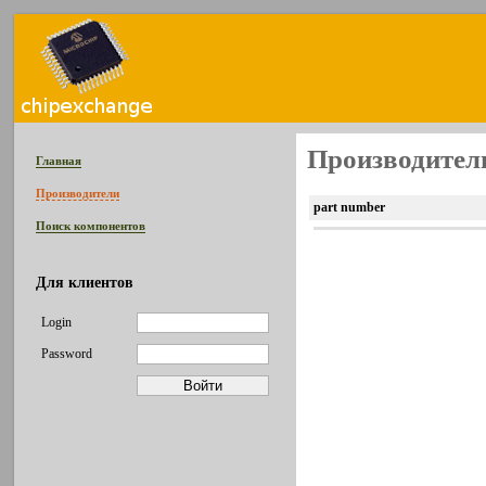
Производитель
Главная
Производители
part number
Поиск компонентов
Для клиентов
Login
Password