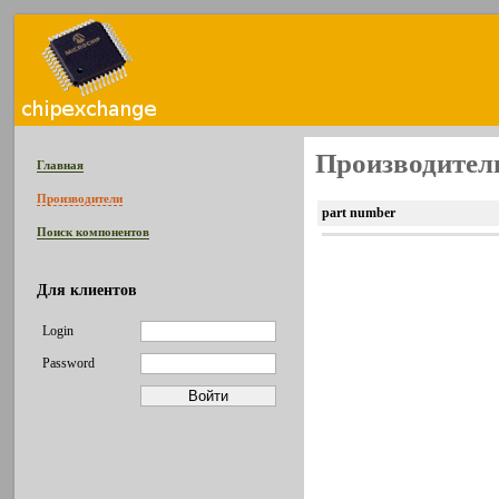
Производитель
Главная
Производители
part number
Поиск компонентов
Для клиентов
Login
Password