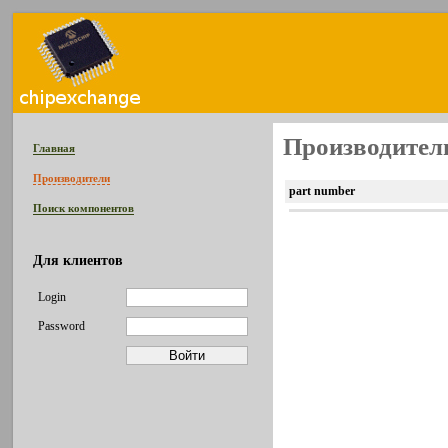
Производитель
Главная
Производители
part number
Поиск компонентов
Для клиентов
Login
Password